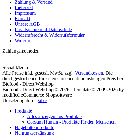
Zahlung & Versand
Lieferzeit
Impressum
Kontakt
Unsere AGB
Privatsphäre und Datenschutz
Widerrufsrecht & Widerrufsformular
Widerruf
Zahlungsmethoden
Social Media
Alle Preise inkl. gesetzl. MwSt. zzgl.
Versandkosten
. Die
durchgestrichenen Preise entsprechen dem bisherigen Preis bei
Biofood - Direct Webshop.
Biofood - Direct Webshop © 2026 | Template © 2009-2026 by
modified eCommerce Shopsoftware
Umsetzung durch
silke
Produkte
Alles anzeigen aus Produkte
Coesam Human - Produkte für den Menschen
Hagebuttenprodukte
Nahrungsergänzung