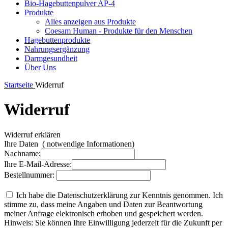
Bio-Hagebuttenpulver AP-4
Produkte
Alles anzeigen aus Produkte
Coesam Human - Produkte für den Menschen
Hagebuttenprodukte
Nahrungsergänzung
Darmgesundheit
Über Uns
Startseite
Widerruf
Widerruf
Widerruf erklären
Ihre Daten
(
notwendige Informationen)
Nachname:
Ihre E-Mail-Adresse:
Bestellnummer:
Ich habe die Datenschutzerklärung zur Kenntnis genommen. Ich
stimme zu, dass meine Angaben und Daten zur Beantwortung
meiner Anfrage elektronisch erhoben und gespeichert werden.
Hinweis: Sie können Ihre Einwilligung jederzeit für die Zukunft per