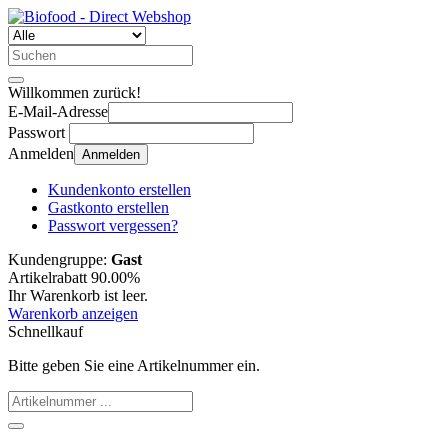
Willkommen zurück!
E-Mail-Adresse
Passwort
Anmelden
Anmelden
Kundenkonto erstellen
Gastkonto erstellen
Passwort vergessen?
Kundengruppe:
Gast
Artikelrabatt 90.00%
Ihr Warenkorb ist leer.
Warenkorb anzeigen
Schnellkauf
Bitte geben Sie eine Artikelnummer ein.